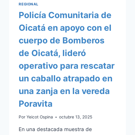
REGIONAL
Policía Comunitaria de
Oicatá en apoyo con el
cuerpo de Bomberos
de Oicatá, lideró
operativo para rescatar
un caballo atrapado en
una zanja en la vereda
Poravita
Por
Yeicot Ospina
octubre 13, 2025
En una destacada muestra de