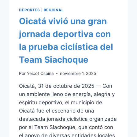
DEPORTES
|
REGIONAL
Oicatá vivió una gran
jornada deportiva con
la prueba ciclística del
Team Siachoque
Por
Yeicot Ospina
noviembre 1, 2025
Oicatá, 31 de octubre de 2025 — Con
un ambiente lleno de energía, alegría y
espíritu deportivo, el municipio de
Oicatá fue el escenario de una
destacada jornada ciclística organizada
por el Team Siachoque, que contó con
el apoyo de diversas entidades locales