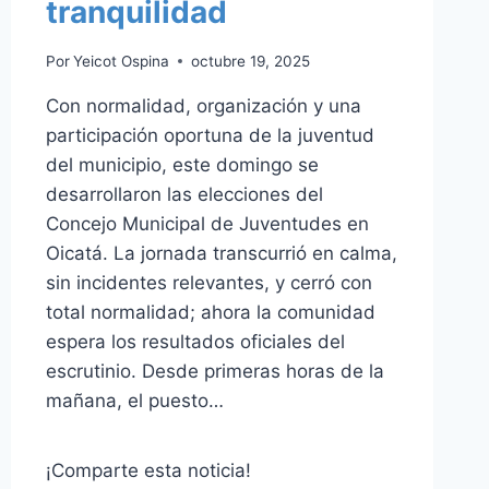
tranquilidad
Por
Yeicot Ospina
octubre 19, 2025
Con normalidad, organización y una
participación oportuna de la juventud
del municipio, este domingo se
desarrollaron las elecciones del
Concejo Municipal de Juventudes en
Oicatá. La jornada transcurrió en calma,
sin incidentes relevantes, y cerró con
total normalidad; ahora la comunidad
espera los resultados oficiales del
escrutinio. Desde primeras horas de la
mañana, el puesto…
¡Comparte esta noticia!