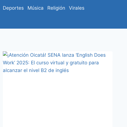
Deportes
Música
Religión
Virales