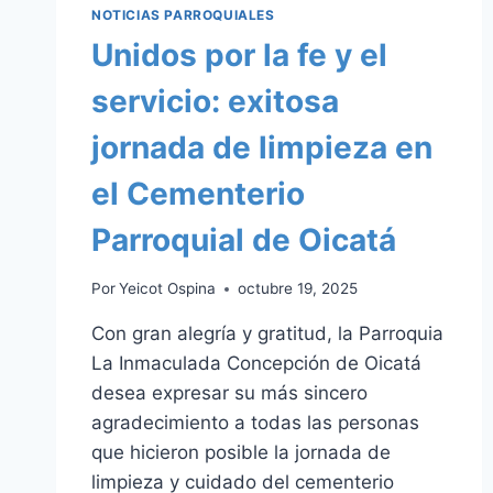
NOTICIAS PARROQUIALES
Unidos por la fe y el
servicio: exitosa
jornada de limpieza en
el Cementerio
Parroquial de Oicatá
Por
Yeicot Ospina
octubre 19, 2025
Con gran alegría y gratitud, la Parroquia
La Inmaculada Concepción de Oicatá
desea expresar su más sincero
agradecimiento a todas las personas
que hicieron posible la jornada de
limpieza y cuidado del cementerio