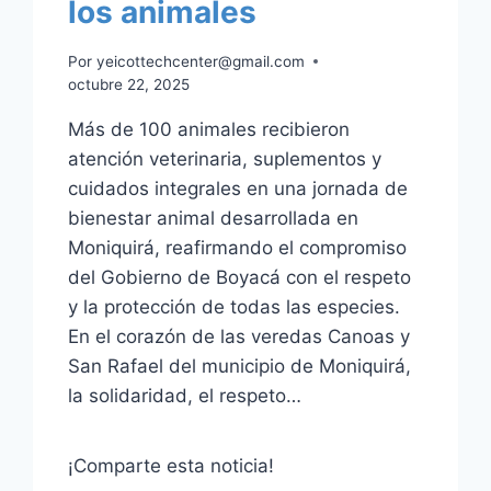
los animales
Por
yeicottechcenter@gmail.com
octubre 22, 2025
Más de 100 animales recibieron
atención veterinaria, suplementos y
cuidados integrales en una jornada de
bienestar animal desarrollada en
Moniquirá, reafirmando el compromiso
del Gobierno de Boyacá con el respeto
y la protección de todas las especies.
En el corazón de las veredas Canoas y
San Rafael del municipio de Moniquirá,
la solidaridad, el respeto…
¡Comparte esta noticia!