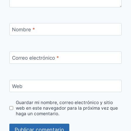
Nombre
*
Correo electrónico
*
Web
Guardar mi nombre, correo electrónico y sitio
web en este navegador para la próxima vez que
haga un comentario.