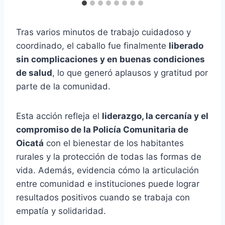
Tras varios minutos de trabajo cuidadoso y
coordinado, el caballo fue finalmente
liberado
sin complicaciones y en buenas condiciones
de salud
, lo que generó aplausos y gratitud por
parte de la comunidad.
Esta acción refleja el
liderazgo, la cercanía y el
compromiso de la Policía Comunitaria de
Oicatá
con el bienestar de los habitantes
rurales y la protección de todas las formas de
vida. Además, evidencia cómo la articulación
entre comunidad e instituciones puede lograr
resultados positivos cuando se trabaja con
empatía y solidaridad.