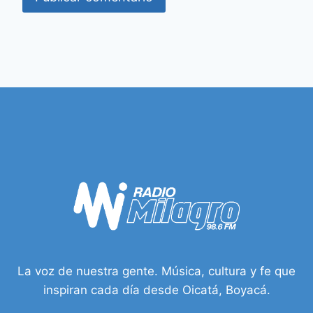
La voz de nuestra gente. Música, cultura y fe que
inspiran cada día desde Oicatá, Boyacá.