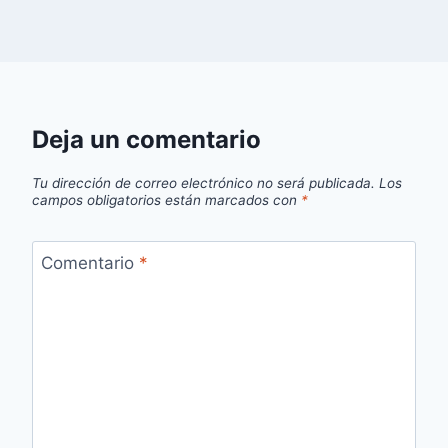
Deja un comentario
Tu dirección de correo electrónico no será publicada.
Los
campos obligatorios están marcados con
*
Comentario
*