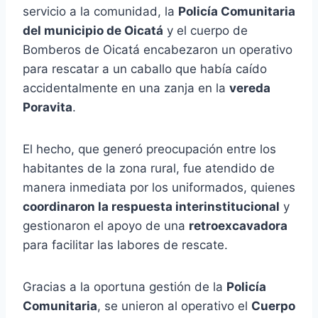
servicio a la comunidad, la
Policía Comunitaria
del municipio de Oicatá
y el cuerpo de
Bomberos de Oicatá encabezaron un operativo
para rescatar a un caballo que había caído
accidentalmente en una zanja en la
vereda
Poravita
.
El hecho, que generó preocupación entre los
habitantes de la zona rural, fue atendido de
manera inmediata por los uniformados, quienes
coordinaron la respuesta interinstitucional
y
gestionaron el apoyo de una
retroexcavadora
para facilitar las labores de rescate.
Gracias a la oportuna gestión de la
Policía
Comunitaria
, se unieron al operativo el
Cuerpo