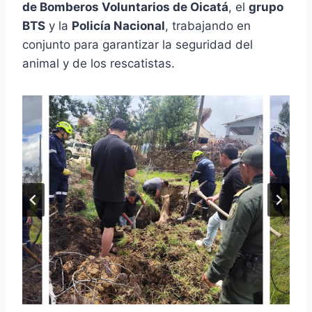
de Bomberos Voluntarios de Oicatá
, el
grupo
BTS
y la
Policía Nacional
, trabajando en
conjunto para garantizar la seguridad del
animal y de los rescatistas.