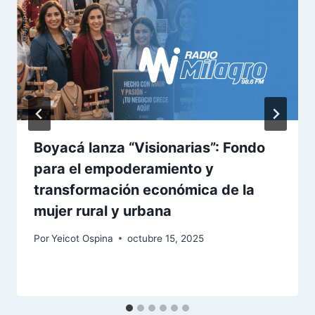
Boyacá lanza “Visionarias”: Fondo
para el empoderamiento y
transformación económica de la
mujer rural y urbana
Por
Yeicot Ospina
octubre 15, 2025