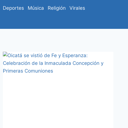
Deportes
Música
Religión
Virales