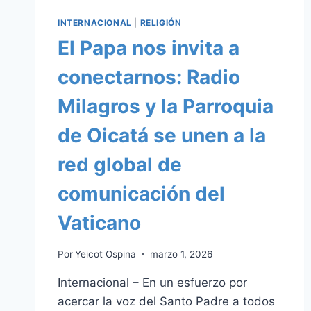
INTERNACIONAL
|
RELIGIÓN
El Papa nos invita a
conectarnos: Radio
Milagros y la Parroquia
de Oicatá se unen a la
red global de
comunicación del
Vaticano
Por
Yeicot Ospina
marzo 1, 2026
Internacional – En un esfuerzo por
acercar la voz del Santo Padre a todos