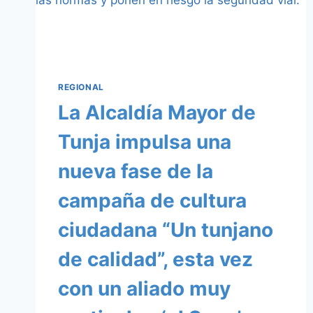
REGIONAL
La Alcaldía Mayor de
Tunja impulsa una
nueva fase de la
campaña de cultura
ciudadana “Un tunjano
de calidad”, esta vez
con un aliado muy