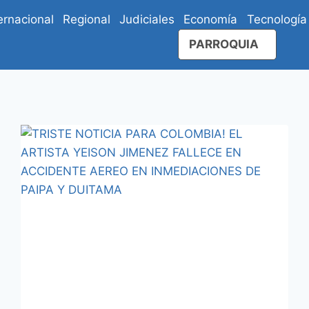
ernacional
Regional
Judiciales
Economía
Tecnología
PARROQUIA