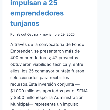
impulsan a 25
emprendedores
tunjanos
Por
Yeicot Ospina
noviembre 29, 2025
A través de la convocatoria de Fondo
Emprender, se presentaron más de
400emprendedores; 42 proyectos
obtuvieron viabilidad técnica y, entre
ellos, los 25 conmayor puntaje fueron
seleccionados para recibir los
recursos.Esta inversión conjunta —
$1.000 millones aportados por el SENA
y $500 millonespor la Administración
Municipal— representa un impulso