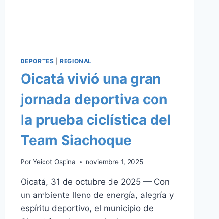
DEPORTES
|
REGIONAL
Oicatá vivió una gran
jornada deportiva con
la prueba ciclística del
Team Siachoque
Por
Yeicot Ospina
noviembre 1, 2025
Oicatá, 31 de octubre de 2025 — Con
un ambiente lleno de energía, alegría y
espíritu deportivo, el municipio de