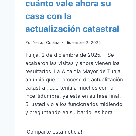
cuánto vale ahora su
casa con la
actualización catastral
Por
Yeicot Ospina
diciembre 2, 2025
Tunja, 2 de diciembre de 2025. – Se
acabaron las visitas y ahora vienen los
resultados. La Alcaldía Mayor de Tunja
anunció que el proceso de actualización
catastral, que tenía a muchos con la
incertidumbre, ya está en su fase final.
Si usted vio a los funcionarios midiendo
y preguntando en su barrio, es hora…
¡Comparte esta noticia!