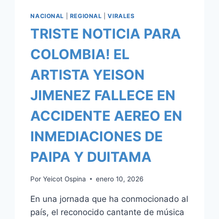
NACIONAL
|
REGIONAL
|
VIRALES
TRISTE NOTICIA PARA
COLOMBIA! EL
ARTISTA YEISON
JIMENEZ FALLECE EN
ACCIDENTE AEREO EN
INMEDIACIONES DE
PAIPA Y DUITAMA
Por
Yeicot Ospina
enero 10, 2026
En una jornada que ha conmocionado al
país, el reconocido cantante de música