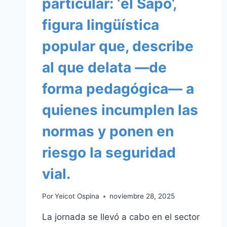
particular: ‘el Sapo’,
figura lingüística
popular que, describe
al que delata —de
forma pedagógica— a
quienes incumplen las
normas y ponen en
riesgo la seguridad
vial.
Por
Yeicot Ospina
noviembre 28, 2025
La jornada se llevó a cabo en el sector