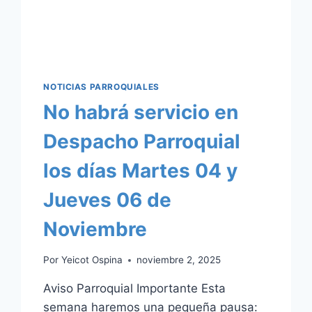
NOTICIAS PARROQUIALES
No habrá servicio en
Despacho Parroquial
los días Martes 04 y
Jueves 06 de
Noviembre
Por
Yeicot Ospina
noviembre 2, 2025
Aviso Parroquial Importante Esta
semana haremos una pequeña pausa: