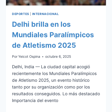
DEPORTES
|
INTERNACIONAL
Delhi brilla en los
Mundiales Paralímpicos
de Atletismo 2025
Por
Yeicot Ospina
octubre 6, 2025
Delhi, India — La ciudad capital acogió
recientemente los Mundiales Paralímpicos
de Atletismo 2025, un evento histórico
tanto por su organización como por los
resultados conseguidos. Lo más destacado
Importancia del evento