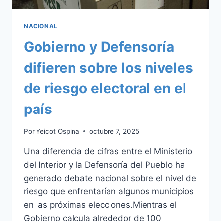
NACIONAL
Gobierno y Defensoría
difieren sobre los niveles
de riesgo electoral en el
país
Por
Yeicot Ospina
octubre 7, 2025
Una diferencia de cifras entre el Ministerio
del Interior y la Defensoría del Pueblo ha
generado debate nacional sobre el nivel de
riesgo que enfrentarían algunos municipios
en las próximas elecciones.Mientras el
Gobierno calcula alrededor de 100