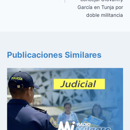
García en Tunja por
doble militancia
Publicaciones Similares