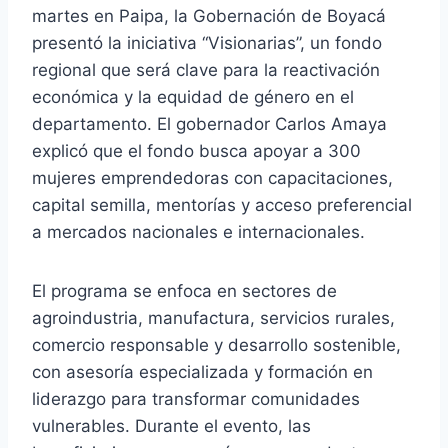
martes en Paipa, la Gobernación de Boyacá
presentó la iniciativa “Visionarias”, un fondo
regional que será clave para la reactivación
económica y la equidad de género en el
departamento. El gobernador Carlos Amaya
explicó que el fondo busca apoyar a 300
mujeres emprendedoras con capacitaciones,
capital semilla, mentorías y acceso preferencial
a mercados nacionales e internacionales.
El programa se enfoca en sectores de
agroindustria, manufactura, servicios rurales,
comercio responsable y desarrollo sostenible,
con asesoría especializada y formación en
liderazgo para transformar comunidades
vulnerables. Durante el evento, las