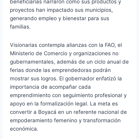
beneficiarias narraron cómo sus productos y
proyectos han impactado sus municipios,
generando empleo y bienestar para sus
familias.
Visionarias contempla alianzas con la FAO, el
Ministerio de Comercio y organizaciones no
gubernamentales, además de un ciclo anual de
ferias donde las emprendedoras podrán
mostrar sus logros. El gobernador enfatizó la
importancia de acompañar cada
emprendimiento con seguimiento profesional y
apoyo en la formalización legal. La meta es
convertir a Boyacá en un referente nacional de
empoderamiento femenino y transformación
económica.