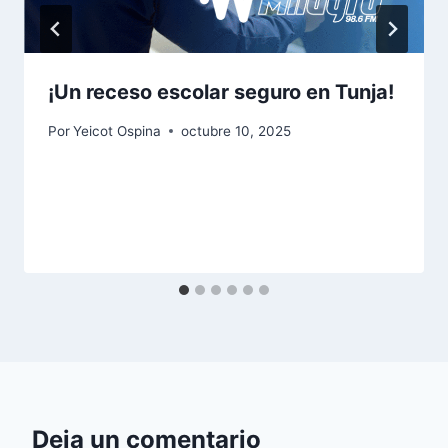
¡Un receso escolar seguro en Tunja!
Por
Yeicot Ospina
octubre 10, 2025
Deja un comentario