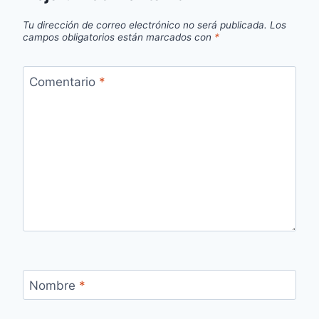
Tu dirección de correo electrónico no será publicada.
Los
campos obligatorios están marcados con
*
Comentario
*
Nombre
*