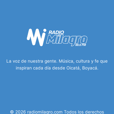
La voz de nuestra gente. Música, cultura y fe que
inspiran cada día desde Oicatá, Boyacá.
© 2026 radiomilagro.com Todos los derechos