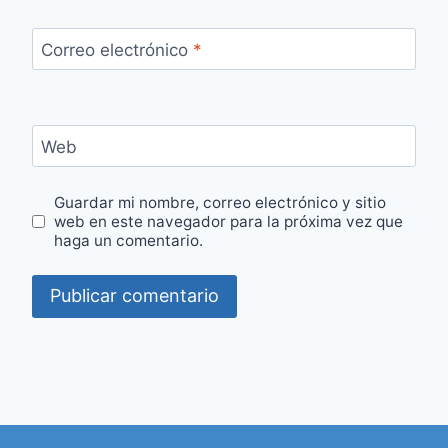
Correo electrónico
*
Web
Guardar mi nombre, correo electrónico y sitio
web en este navegador para la próxima vez que
haga un comentario.