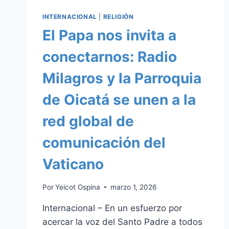
INTERNACIONAL
|
RELIGIÓN
El Papa nos invita a
conectarnos: Radio
Milagros y la Parroquia
de Oicatá se unen a la
red global de
comunicación del
Vaticano
Por
Yeicot Ospina
marzo 1, 2026
Internacional – En un esfuerzo por
acercar la voz del Santo Padre a todos