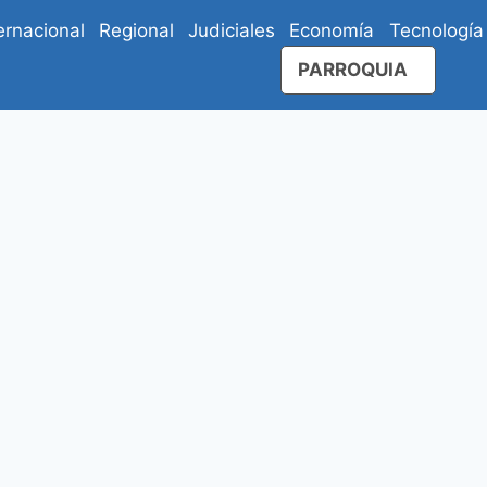
ernacional
Regional
Judiciales
Economía
Tecnología
PARROQUIA