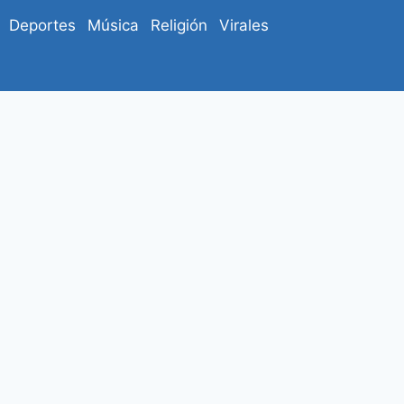
Deportes
Música
Religión
Virales