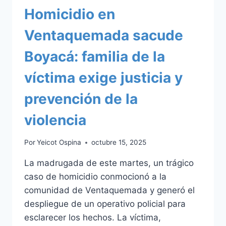
Homicidio en
Ventaquemada sacude
Boyacá: familia de la
víctima exige justicia y
prevención de la
violencia
Por
Yeicot Ospina
octubre 15, 2025
La madrugada de este martes, un trágico
caso de homicidio conmocionó a la
comunidad de Ventaquemada y generó el
despliegue de un operativo policial para
esclarecer los hechos. La víctima,