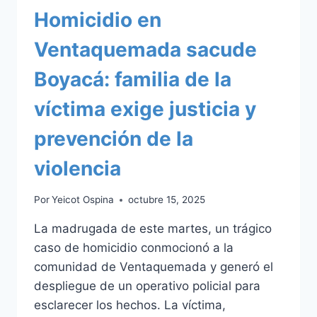
Homicidio en
Ventaquemada sacude
Boyacá: familia de la
víctima exige justicia y
prevención de la
violencia
Por
Yeicot Ospina
octubre 15, 2025
La madrugada de este martes, un trágico
caso de homicidio conmocionó a la
comunidad de Ventaquemada y generó el
despliegue de un operativo policial para
esclarecer los hechos. La víctima,