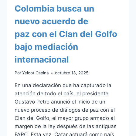
Colombia busca un
nuevo acuerdo de
paz con el Clan del Golfo
bajo mediación
internacional
Por
Yeicot Ospina
octubre 13, 2025
En una declaración que ha capturado la
atención de todo el país, el presidente
Gustavo Petro anunció el inicio de un
nuevo proceso de diálogos de paz con el
Clan del Golfo, el mayor grupo armado al
margen de la ley después de las antiguas
FARC. Esta vez, Catar actuará como país