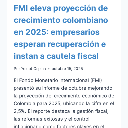
FMI eleva proyección de
crecimiento colombiano
en 2025: empresarios
esperan recuperación e
instan a cautela fiscal
Por
Yeicot Ospina
octubre 15, 2025
El Fondo Monetario Internacional (FMI)
presentó su informe de octubre mejorando
la proyección del crecimiento económico de
Colombia para 2025, ubicando la cifra en el
2,5%. El reporte destaca la gestión fiscal,
las reformas exitosas y el control
inflacionario como factores claves en el