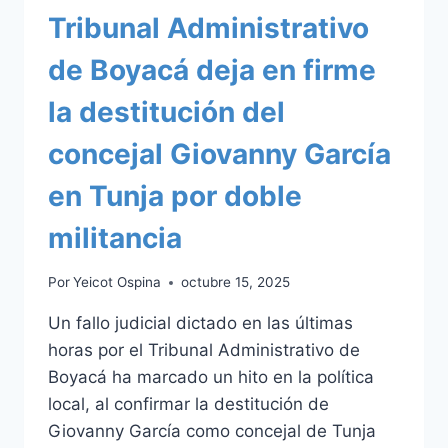
Tribunal Administrativo
de Boyacá deja en firme
la destitución del
concejal Giovanny García
en Tunja por doble
militancia
Por
Yeicot Ospina
octubre 15, 2025
Un fallo judicial dictado en las últimas
horas por el Tribunal Administrativo de
Boyacá ha marcado un hito en la política
local, al confirmar la destitución de
Giovanny García como concejal de Tunja