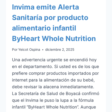
Invima emite Alerta
Sanitaría por producto
alimentario infantil
ByHeart Whole Nutrition
Por
Yeicot Ospina
diciembre 2, 2025
Una advertencia urgente se encendió hoy
en el departamento. Si usted es de los que
prefiere comprar productos importados por
internet para la alimentación de su bebé,
debe revisar la alacena inmediatamente.
La Secretaría de Salud de Boyacá confirmó
que el Invima le puso la lupa a la fórmula
infantil “ByHeart Whole Nutrition”. Aunque