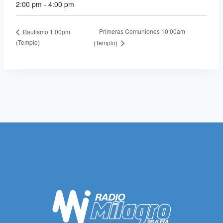
2:00 pm - 4:00 pm
Primeras Comuniones 10:00am
Bautismo 1:00pm
(Templo)
(Templo)