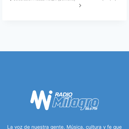
La voz de nuestra gente. Música, cultura y fe que