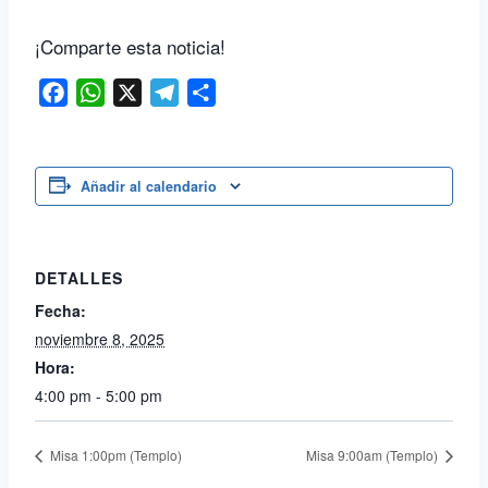
¡Comparte esta noticia!
Facebook
WhatsApp
X
Telegram
Compartir
Añadir al calendario
DETALLES
Fecha:
noviembre 8, 2025
Hora:
4:00 pm - 5:00 pm
Misa 1:00pm (Templo)
Misa 9:00am (Templo)