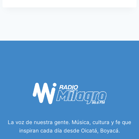
La voz de nuestra gente. Música, cultura y fe que
inspiran cada día desde Oicatá, Boyacá.