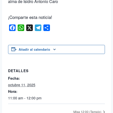
alma de Isidro Antonio Caro
¡Comparte esta noticia!
Facebook
WhatsApp
X
Telegram
Compartir
Añadir al calendario
DETALLES
Fecha:
octubre 11, 2025
Hora:
11:00 am - 12:00 pm
Misa 12:00 (Templo)