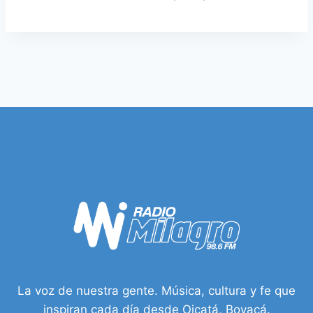
La voz de nuestra gente. Música, cultura y fe que
inspiran cada día desde Oicatá, Boyacá.