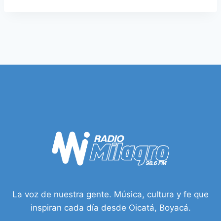
La voz de nuestra gente. Música, cultura y fe que
inspiran cada día desde Oicatá, Boyacá.